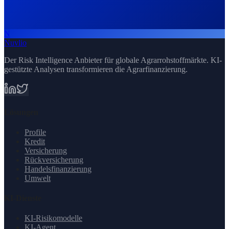
N
Request Demo
All Solutions
Nuvlio
Der Risk Intelligence Anbieter für globale Agrarrohstoffmärkte. KI-
gestützte Analysen transformieren die Agrarfinanzierung.
Lösungen
Profile
Kredit
Versicherung
Rückversicherung
Handelsfinanzierung
Umwelt
KI-Dienste
KI-Risikomodelle
KI-Agent