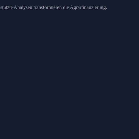
estützte Analysen transformieren die Agrarfinanzierung.